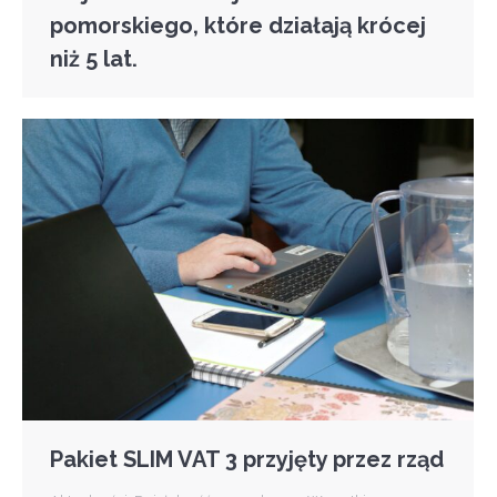
pomorskiego, które działają krócej
niż 5 lat.
Pakiet SLIM VAT 3 przyjęty przez rząd