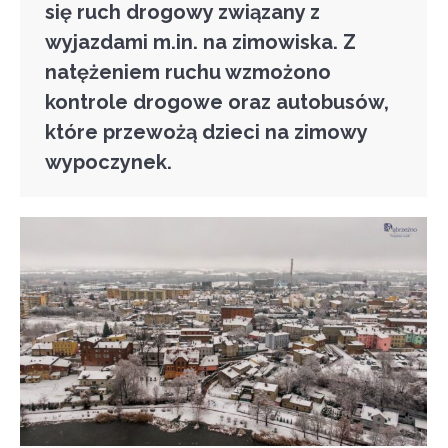
się ruch drogowy związany z
wyjazdami m.in. na zimowiska. Z
natężeniem ruchu wzmożono
kontrole drogowe oraz autobusów,
które przewożą dzieci na zimowy
wypoczynek.