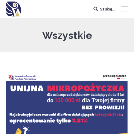
Szukaj...
Wszystkie