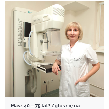
Masz 40 – 75 lat? Zgłoś się na