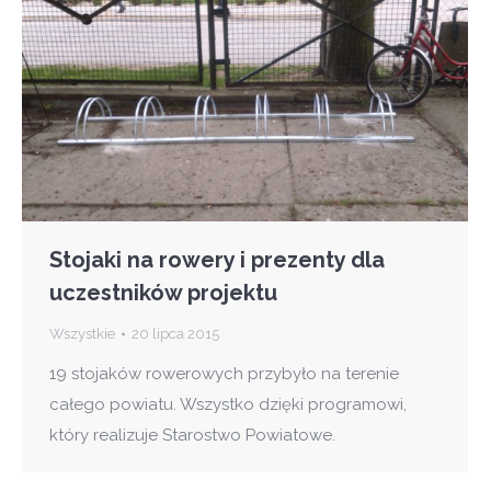
Stojaki na rowery i prezenty dla
uczestników projektu
Wszystkie
20 lipca 2015
19 stojaków rowerowych przybyło na terenie
całego powiatu. Wszystko dzięki programowi,
który realizuje Starostwo Powiatowe.