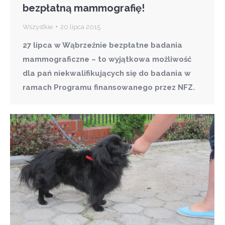
bezpłatną mammografię!
Wszystkie
20 lipca 2015
27 lipca w Wąbrzeźnie bezpłatne badania
mammograficzne – to wyjątkowa możliwość
dla pań niekwalifikujących się do badania w
ramach Programu finansowanego przez NFZ.