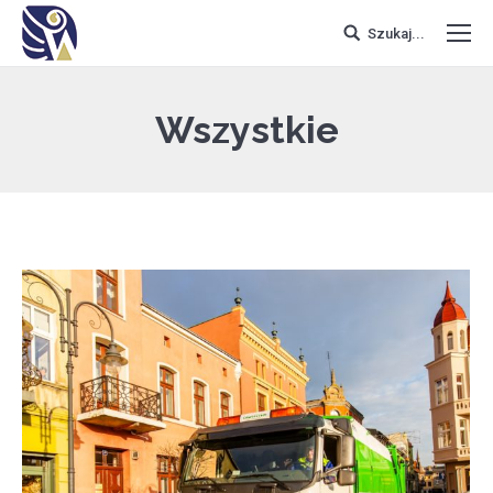
Szukaj...
Wszystkie