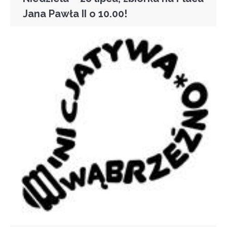
Jana Pawła II o 10.00!