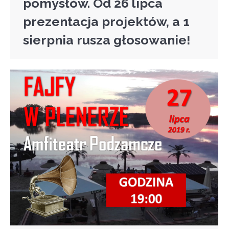
pomysłów. Od 26 lipca
prezentacja projektów, a 1
sierpnia rusza głosowanie!