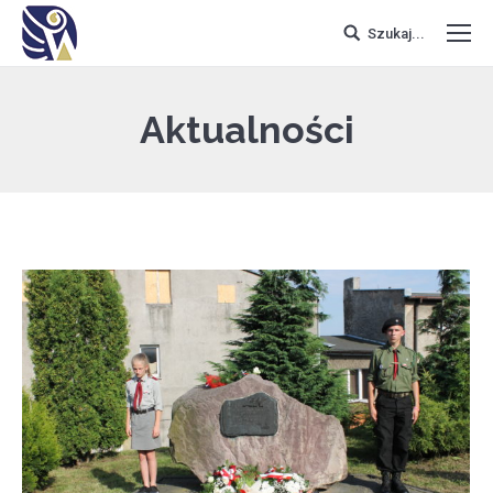
Szukaj...
Aktualności