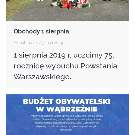
Obchody 1 sierpnia
Aktualności
25 lipca 2019
1 sierpnia 2019 r. uczcimy 75.
rocznicę wybuchu Powstania
Warszawskiego.