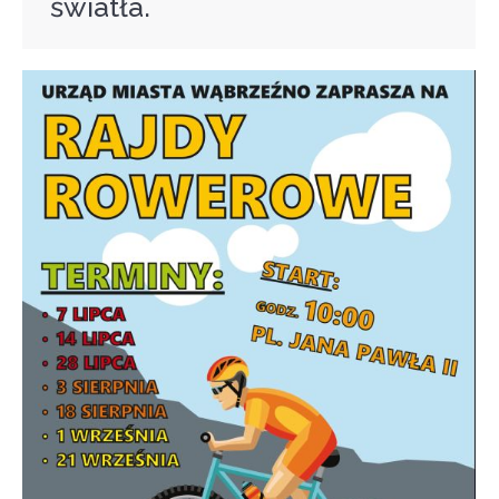
światła.