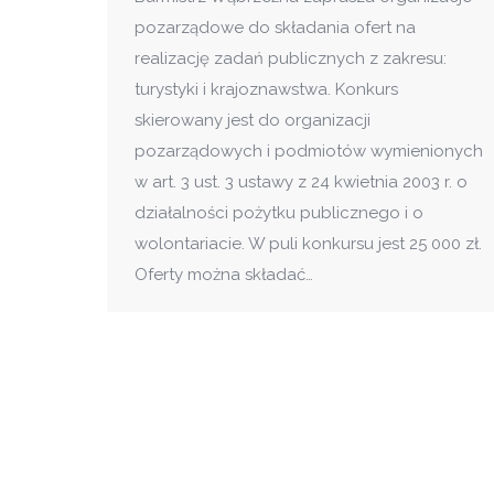
pozarządowe do składania ofert na
realizację zadań publicznych z zakresu:
turystyki i krajoznawstwa. Konkurs
skierowany jest do organizacji
pozarządowych i podmiotów wymienionych
w art. 3 ust. 3 ustawy z 24 kwietnia 2003 r. o
działalności pożytku publicznego i o
wolontariacie. W puli konkursu jest 25 000 zł.
Oferty można składać…