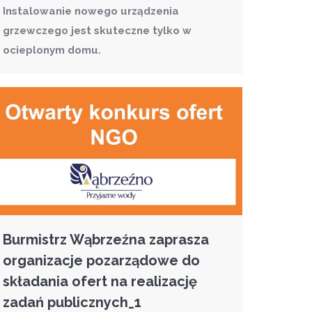
Instalowanie nowego urządzenia
grzewczego jest skuteczne tylko w
ocieplonym domu.
Burmistrz Wąbrzeźna zaprasza
organizacje pozarządowe do
składania ofert na realizację
zadań publicznych_1