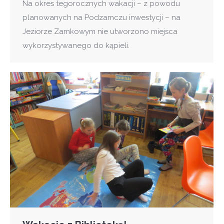
Na okres tegorocznych wakacji – z powodu
planowanych na Podzamczu inwestycji – na
Jeziorze Zamkowym nie utworzono miejsca
wykorzystywanego do kąpieli.