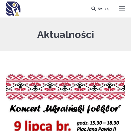
Szukaj...
Aktualności