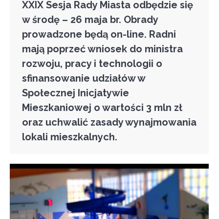
XXIX Sesja Rady Miasta odbędzie się
w środę – 26 maja br. Obrady
prowadzone będą on-line. Radni
mają poprzeć wniosek do ministra
rozwoju, pracy i technologii o
sfinansowanie udziałów w
Społecznej Inicjatywie
Mieszkaniowej o wartości 3 mln zł
oraz uchwalić zasady wynajmowania
lokali mieszkalnych.