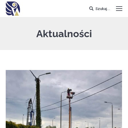
Szukaj...
Aktualności