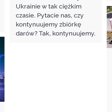
Ukrainie w tak ciężkim
czasie. Pytacie nas, czy
kontynuujemy zbiórkę
darów? Tak, kontynuujemy.