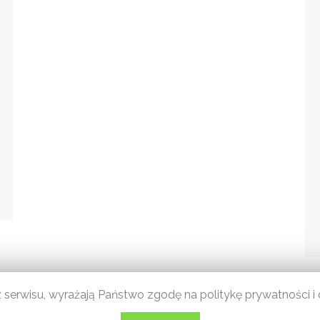
j z serwisu, wyrażają Państwo zgodę na politykę prywatności