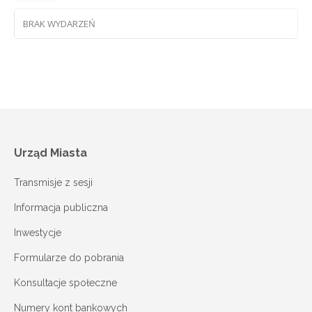
BRAK WYDARZEŃ
Urząd Miasta
Transmisje z sesji
Informacja publiczna
Inwestycje
Formularze do pobrania
Konsultacje społeczne
Numery kont bankowych