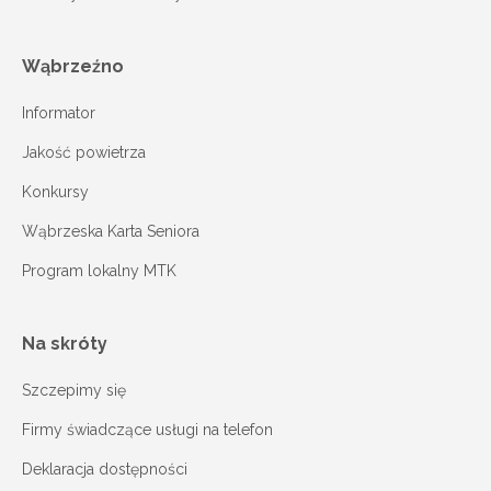
Wąbrzeźno
Informator
Jakość powietrza
Konkursy
Wąbrzeska Karta Seniora
Program lokalny MTK
Na skróty
Szczepimy się
Firmy świadczące usługi na telefon
Deklaracja dostępności