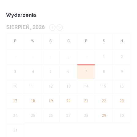
Wydarzenia
SIERPIEŃ, 2026
-
-
-
-
-
1
2
3
4
5
6
7
8
9
10
11
12
13
14
15
16
17
18
19
20
21
22
23
24
25
26
27
28
29
30
31