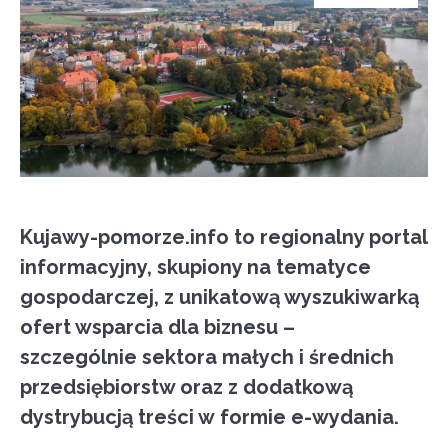
Kujawy-pomorze.info to regionalny portal
informacyjny, skupiony na tematyce
gospodarczej, z unikatową wyszukiwarką
ofert wsparcia dla biznesu –
szczególnie sektora małych i średnich
przedsiębiorstw oraz z dodatkową
dystrybucją treści w formie e-wydania.