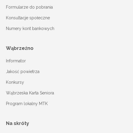
Formularze do pobrania
Konsultacje społeczne
Numery kont bankowych
Wąbrzeźno
Informator
Jakość powietrza
Konkursy
Wąbrzeska Karta Seniora
Program lokalny MTK
Na skróty