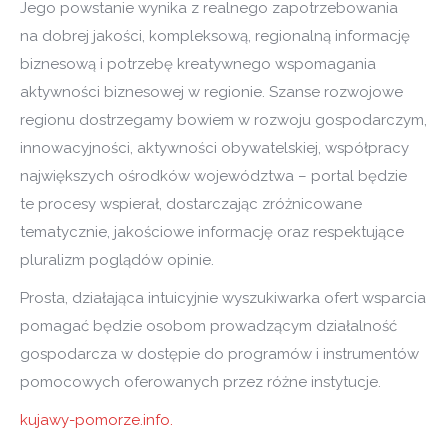
Jego powstanie wynika z realnego zapotrzebowania
na dobrej jakości, kompleksową, regionalną informację
biznesową i potrzebę kreatywnego wspomagania
aktywności biznesowej w regionie. Szanse rozwojowe
regionu dostrzegamy bowiem w rozwoju gospodarczym,
innowacyjności, aktywności obywatelskiej, współpracy
największych ośrodków województwa – portal będzie
te procesy wspierał, dostarczając zróżnicowane
tematycznie, jakościowe informację oraz respektujące
pluralizm poglądów opinie.
Prosta, działająca intuicyjnie wyszukiwarka ofert wsparcia
pomagać będzie osobom prowadzącym działalność
gospodarcza w dostępie do programów i instrumentów
pomocowych oferowanych przez różne instytucje.
kujawy-pomorze.info.