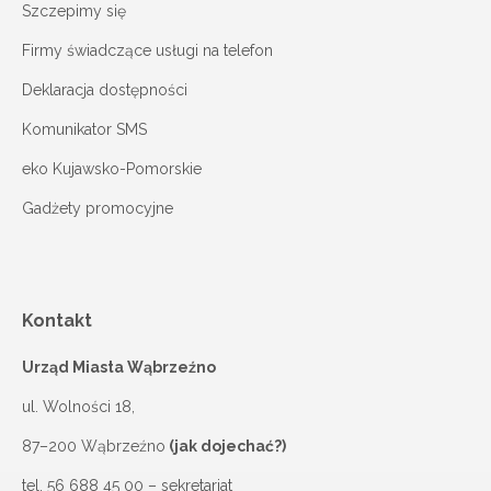
Szczepimy się
Firmy świadczące usługi na telefon
Deklaracja dostępności
Komunikator SMS
eko Kujawsko-Pomorskie
Gadżety promocyjne
Kontakt
Urząd Miasta Wąbrzeźno
ul. Wolności 18,
87–200 Wąbrzeźno
(jak dojechać?)
tel.
56 688 45 00
– sekretariat