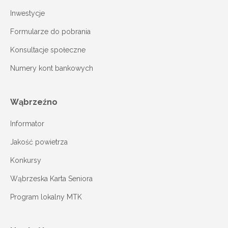
Inwestycje
Formularze do pobrania
Konsultacje społeczne
Numery kont bankowych
Wąbrzeźno
Informator
Jakość powietrza
Konkursy
Wąbrzeska Karta Seniora
Program lokalny MTK