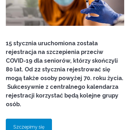
15 stycznia uruchomiona została
rejestracja na szczepienia przeciw
COVID-19 dla seniorów, którzy skończyli
80 lat. Od 22 stycznia rejestrować się
mogą także osoby powyżej 70. roku życia.
Sukcesywnie z centralnego kalendarza
rejestracji korzystać będą kolejne grupy
osób.
Szczepimy się