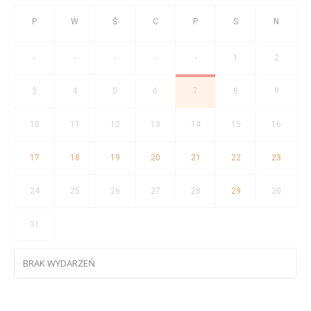
-
-
-
-
-
1
2
3
4
5
6
7
8
9
10
11
12
13
14
15
16
17
18
19
20
21
22
23
24
25
26
27
28
29
30
31
BRAK WYDARZEŃ