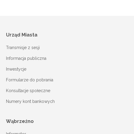
Urząd Miasta
Transmisje z sesji
Informacja publiczna
Inwestycje
Formularze do pobrania
Konsultacje społeczne
Numery kont bankowych
Wąbrzeźno