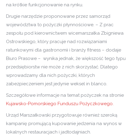
na krótkie funkcjonowanie na rynku.
Drugie narzędzie proponowane przez samorząd
województwa to pożyczki płynnościowe. – Z prac
zespołu pod kierownictwem wicemarszałka Zbigniewa
Ostrowskiego, który pracuje nad rozwiązaniami
ratunkowymi dla gastronomii i branży fitness – dodaje
Biuro Prasowe – wynika jednak, że większość tego typu
przedsiębiorstw nie może z nich skorzystać. Dlatego
wprowadzamy dla nich pożyczki, których
zabezpieczeniem jest jedynie weksel in blanco.
Szczegółowe informacje na temat pożyczek na stronie
Kujawsko-Pomorskiego Funduszu Pożyczkowego.
Urząd Marszałkowski przygotowuje również szeroką
kampanię promującą kupowanie jedzenia na wynos w
lokalnych restauracjach i jadłodajniach.