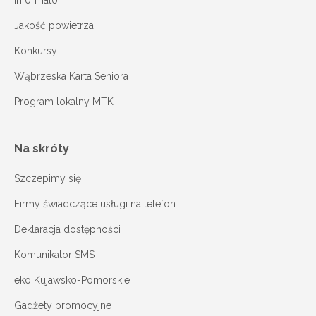
Informator
Jakość powietrza
Konkursy
Wąbrzeska Karta Seniora
Program lokalny MTK
Na skróty
Szczepimy się
Firmy świadczące usługi na telefon
Deklaracja dostępności
Komunikator SMS
eko Kujawsko-Pomorskie
Gadżety promocyjne