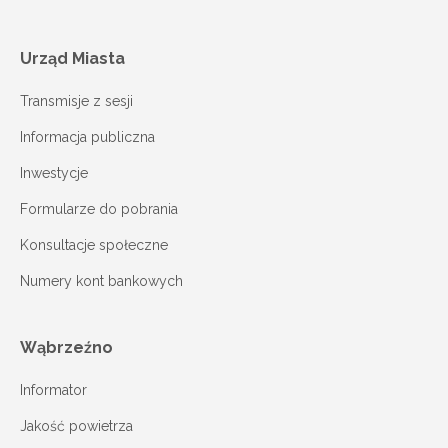
Urząd Miasta
Transmisje z sesji
Informacja publiczna
Inwestycje
Formularze do pobrania
Konsultacje społeczne
Numery kont bankowych
Wąbrzeźno
Informator
Jakość powietrza