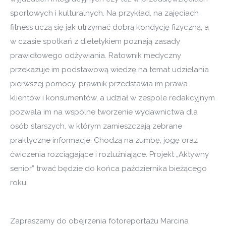
sportowych i kulturalnych. Na przykład, na zajęciach
fitness uczą się jak utrzymać dobrą kondycję fizyczną, a
w czasie spotkań z dietetykiem poznają zasady
prawidłowego odżywiania. Ratownik medyczny
przekazuje im podstawową wiedzę na temat udzielania
pierwszej pomocy, prawnik przedstawia im prawa
klientów i konsumentów, a udział w zespole redakcyjnym
pozwala im na wspólne tworzenie wydawnictwa dla
osób starszych, w którym zamieszczają zebrane
praktyczne informacje. Chodzą na zumbę, jogę oraz
ćwiczenia rozciągające i rozluźniające. Projekt „Aktywny
senior” trwać będzie do końca października bieżącego
roku.
Zapraszamy do obejrzenia fotoreportażu Marcina