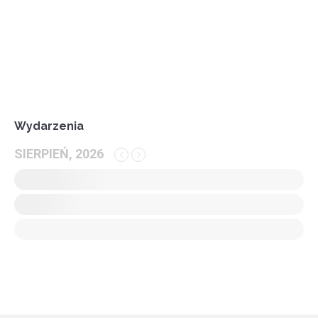
Wydarzenia
SIERPIEŃ, 2026