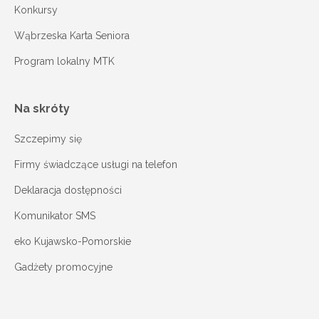
Konkursy
Wąbrzeska Karta Seniora
Program lokalny MTK
Na skróty
Szczepimy się
Firmy świadczące usługi na telefon
Deklaracja dostępności
Komunikator SMS
eko Kujawsko-Pomorskie
Gadżety promocyjne