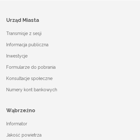
Urząd Miasta
Transmisje z sesji
Informacja publiczna
Inwestycje
Formularze do pobrania
Konsultacje społeczne
Numery kont bankowych
Wąbrzeźno
Informator
Jakość powietrza