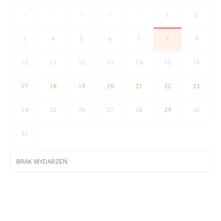
-
-
-
-
-
1
2
3
4
5
6
7
8
9
10
11
12
13
14
15
16
17
18
19
20
21
22
23
24
25
26
27
28
29
30
31
BRAK WYDARZEŃ