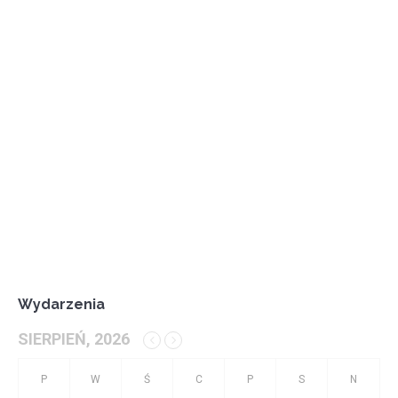
Wydarzenia
SIERPIEŃ, 2026