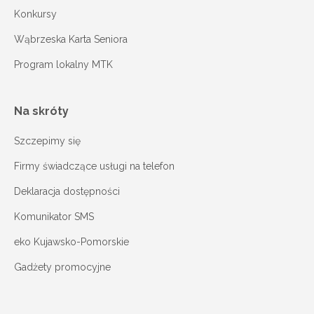
Konkursy
Wąbrzeska Karta Seniora
Program lokalny MTK
Na skróty
Szczepimy się
Firmy świadczące usługi na telefon
Deklaracja dostępności
Komunikator SMS
eko Kujawsko-Pomorskie
Gadżety promocyjne