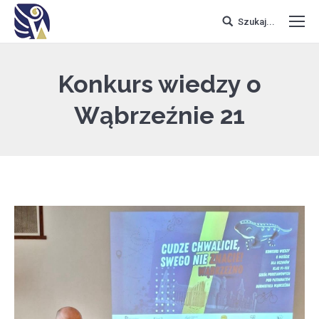
Szukaj...
Konkurs wiedzy o
Wąbrzeźnie 21