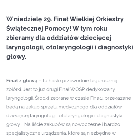
W niedzielę 29. Finał Wielkiej Orkiestry
Świątecznej Pomocy! W tym roku
zbieramy dla oddziałów dziecięcej
laryngologii, otolaryngologii i diagnostyki
głowy.
Finał z głową
– to hasło przewodnie tegorocznej
zbiórki. Jest to już drugi Finał WOŚP dedykowany
laryngologii. Środki zebrane w czasie Finału przekazane
będą na zakup sprzętu medycznego dla oddziałów
dziecięcej laryngologii, otolaryngologii i diagnostyki
głowy. Na liście zakupów są nowoczesne i bardzo
specjalistyczne urządzenia, które są niezbędne w