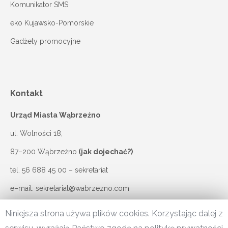
Komunikator SMS
eko Kujawsko-Pomorskie
Gadżety promocyjne
Kontakt
Urząd Miasta Wąbrzeźno
ul. Wolności 18,
87–200 Wąbrzeźno
(jak dojechać?)
tel.
56 688 45 00
– sekretariat
e–mail:
sekretariat@wabrzezno.com
Niniejsza strona używa plików cookies. Korzystając dalej z