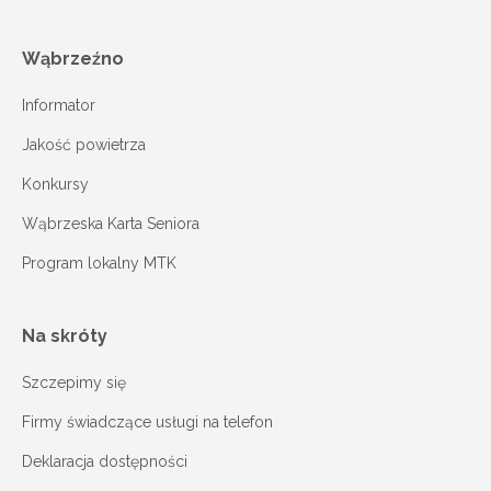
Wąbrzeźno
Informator
Jakość powietrza
Konkursy
Wąbrzeska Karta Seniora
Program lokalny MTK
Na skróty
Szczepimy się
Firmy świadczące usługi na telefon
Deklaracja dostępności