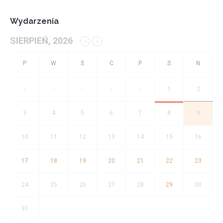
Wydarzenia
SIERPIEŃ, 2026
-
-
-
-
-
1
2
3
4
5
6
7
8
9
10
11
12
13
14
15
16
17
18
19
20
21
22
23
24
25
26
27
28
29
30
31