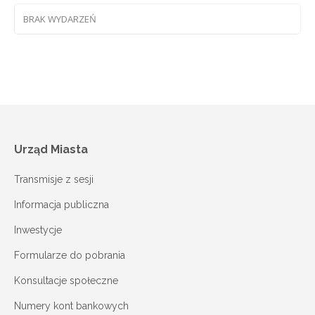
BRAK WYDARZEŃ
Urząd Miasta
Transmisje z sesji
Informacja publiczna
Inwestycje
Formularze do pobrania
Konsultacje społeczne
Numery kont bankowych