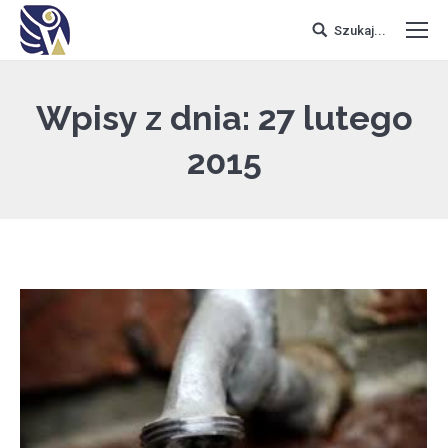
Szukaj...
Wpisy z dnia:
27 lutego
2015