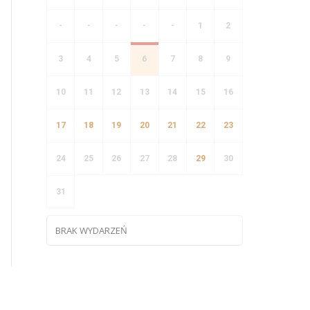
-
-
-
-
-
1
2
3
4
5
6
7
8
9
10
11
12
13
14
15
16
17
18
19
20
21
22
23
24
25
26
27
28
29
30
31
BRAK WYDARZEŃ