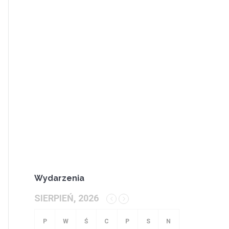
Wydarzenia
SIERPIEŃ, 2026