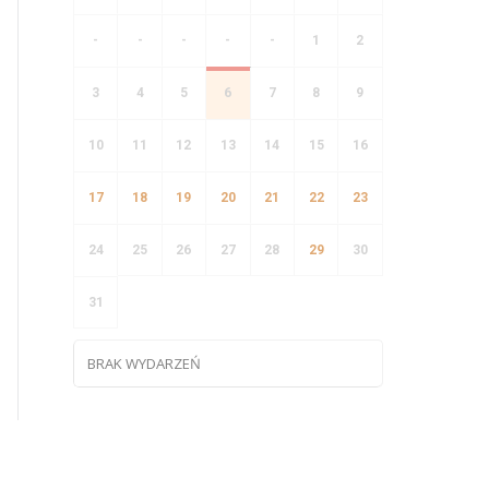
-
-
-
-
-
1
2
3
4
5
6
7
8
9
10
11
12
13
14
15
16
17
18
19
20
21
22
23
24
25
26
27
28
29
30
31
BRAK WYDARZEŃ