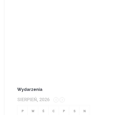
Wydarzenia
SIERPIEŃ, 2026